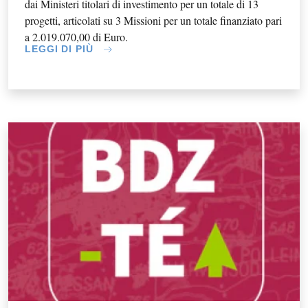
dai Ministeri titolari di investimento per un totale di 13
progetti, articolati su 3 Missioni per un totale finanziato pari
a 2.019.070,00 di Euro.
LEGGI DI PIÙ