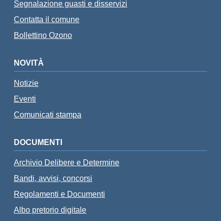
Segnalazione guasti e disservizi
Contatta il comune
Bollettino Ozono
NOVITÀ
Notizie
Eventi
Comunicati stampa
DOCUMENTI
Archivio Delibere e Determine
Bandi, avvisi, concorsi
Regolamenti e Documenti
Albo pretorio digitale