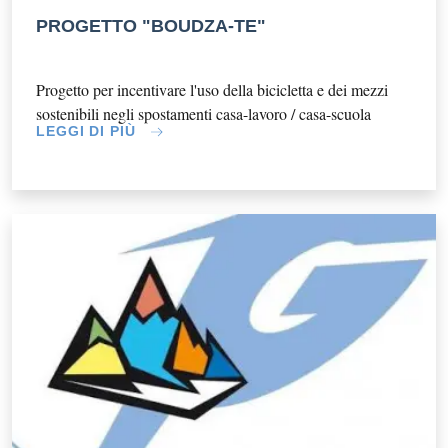
PROGETTO "BOUDZA-TE"
Progetto per incentivare l'uso della bicicletta e dei mezzi
sostenibili negli spostamenti casa-lavoro / casa-scuola
LEGGI DI PIÙ