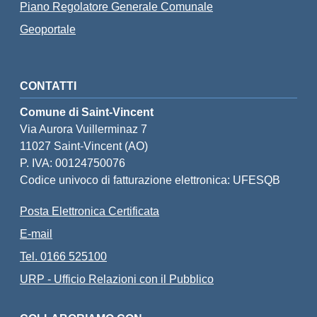
Piano Regolatore Generale Comunale
Geoportale
CONTATTI
Comune di Saint-Vincent
Via Aurora Vuillerminaz 7
11027 Saint-Vincent (AO)
P. IVA: 00124750076
Codice univoco di fatturazione elettronica: UFESQB
Posta Elettronica Certificata
E-mail
Tel. 0166 525100
URP - Ufficio Relazioni con il Pubblico