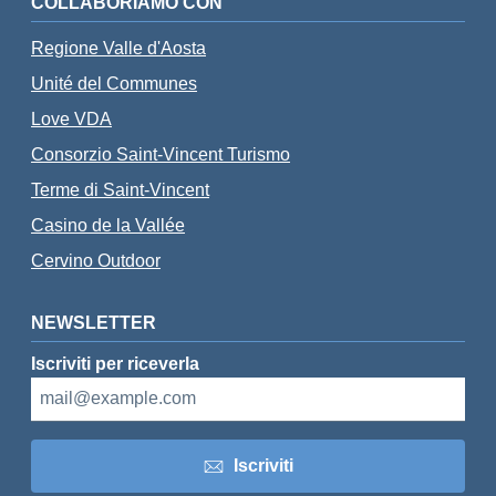
COLLABORIAMO CON
Regione Valle d'Aosta
Unité del Communes
Love VDA
Consorzio Saint-Vincent Turismo
Terme di Saint-Vincent
Casino de la Vallée
Cervino Outdoor
NEWSLETTER
Iscriviti per riceverla
Iscriviti