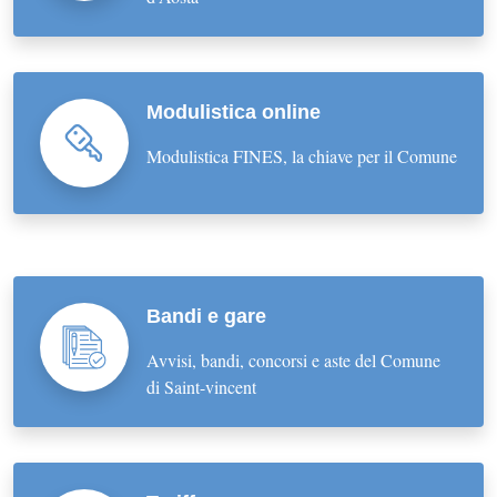
Modulistica online
Modulistica FINES, la chiave per il Comune
Bandi e gare
Avvisi, bandi, concorsi e aste del Comune
di Saint-vincent