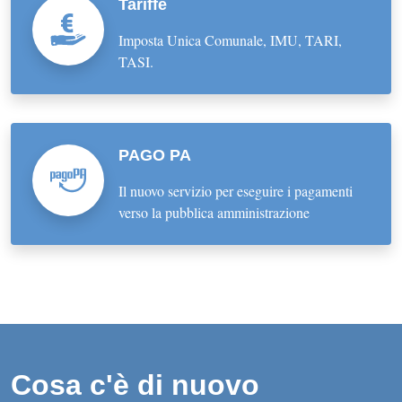
Tariffe
Imposta Unica Comunale, IMU, TARI,
TASI.
PAGO PA
Il nuovo servizio per eseguire i pagamenti
verso la pubblica amministrazione
Cosa c'è di nuovo