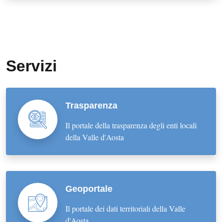
Servizi
Trasparenza
Il portale della trasparenza degli enti locali
della Valle d'Aosta
Geoportale
Il portale dei dati territoriali della Valle
d'Aosta