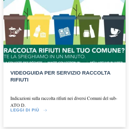
VIDEOGUIDA PER SERVIZIO RACCOLTA
RIFIUTI
Indicazioni sulla raccolta rifiuti nei diversi Comuni del sub-
ATO D.
LEGGI DI PIÙ