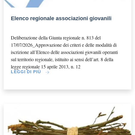
Elenco regionale associazioni giovanili
Deliberazione della Giunta regionale n. 813 del
17/07/2026_Approvazione dei criteri e delle modalità di
iscrizione all’Elenco delle associazioni giovanili operanti
sul territorio regionale, istituito ai sensi dell’art. 8 della
legge regionale 15 aprile 2013, n. 12
LEGGI DI PIÙ