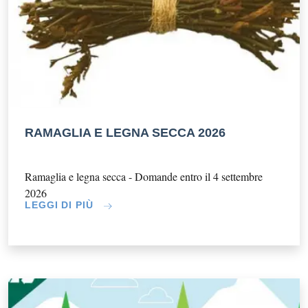
RAMAGLIA E LEGNA SECCA 2026
Ramaglia e legna secca - Domande entro il 4 settembre
2026
LEGGI DI PIÙ