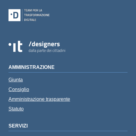
AMMINISTRAZIONE
Giunta
Consiglio
Amministrazione trasparente
Statuto
SERVIZI