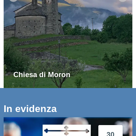
Chiesa di Moron
In evidenza
30