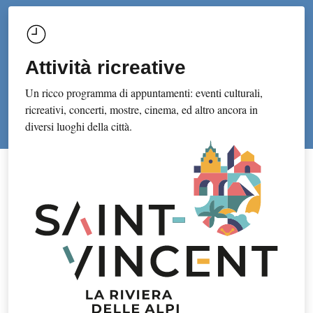
Attività ricreative
Un ricco programma di appuntamenti: eventi culturali,
ricreativi, concerti, mostre, cinema, ed altro ancora in
diversi luoghi della città.