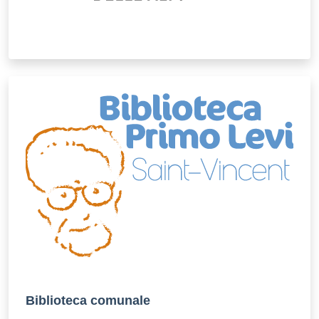
Biblioteca comunale