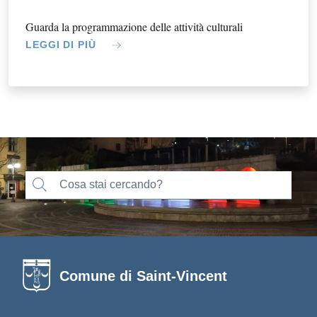
Guarda la programmazione delle attività culturali
LEGGI DI PIÙ
Comune di Saint-Vincent