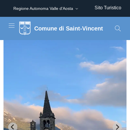
Sito Turistico
Regione Autonoma Valle d'Aosta
Comune di Saint-Vincent