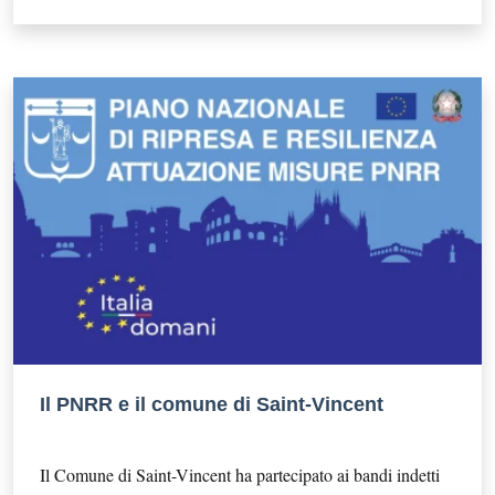
Il PNRR e il comune di Saint-Vincent
Il Comune di Saint-Vincent ha partecipato ai bandi indetti