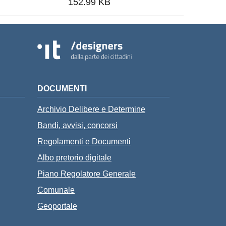
152.99 KB
DOCUMENTI
Archivio Delibere e Determine
Bandi, avvisi, concorsi
Regolamenti e Documenti
Albo pretorio digitale
Piano Regolatore Generale
Comunale
Geoportale