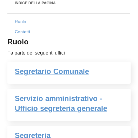
INDICE DELLA PAGINA
Ruolo
Contatti
Ruolo
Fa parte dei seguenti uffici
Segretario Comunale
Servizio amministrativo -
Ufficio segreteria generale
Segreteria