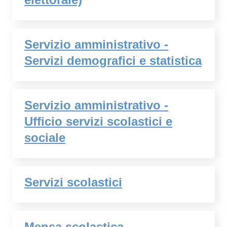
Servizio amministrativo -
Servizi demografici e statistica
Servizio amministrativo -
Ufficio servizi scolastici e
sociale
Servizi scolastici
Mensa scolastica