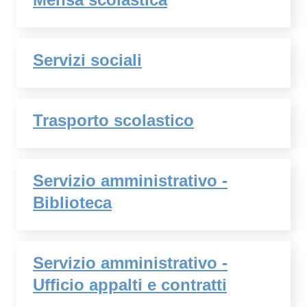
Servizi sociali
Trasporto scolastico
Servizio amministrativo -
Biblioteca
Servizio amministrativo -
Ufficio appalti e contratti