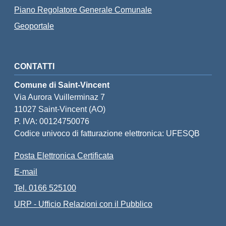
Piano Regolatore Generale Comunale
Geoportale
CONTATTI
Comune di Saint-Vincent
Via Aurora Vuillerminaz 7
11027 Saint-Vincent (AO)
P. IVA: 00124750076
Codice univoco di fatturazione elettronica: UFESQB
Posta Elettronica Certificata
E-mail
Tel. 0166 525100
URP - Ufficio Relazioni con il Pubblico