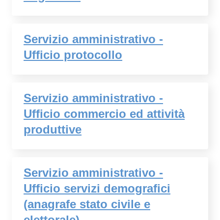
Servizio amministrativo -
Ufficio protocollo
Servizio amministrativo -
Ufficio commercio ed attività
produttive
Servizio amministrativo -
Ufficio servizi demografici
(anagrafe stato civile e
elettorale)