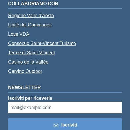
COLLABORIAMO CON
Regione Valle d'Aosta
Unité del Communes
Love VDA
Consorzio Saint-Vincent Turismo
Terme di Saint-Vincent
Casino de la Vallée
Cervino Outdoor
NEWSLETTER
Iscriviti per riceverla
Iscriviti