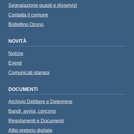
Segnalazione guasti e disservizi
Contatta il comune
Bollettino Ozono
NOVITÀ
Notizie
Eventi
Comunicati stampa
DOCUMENTI
Archivio Delibere e Determine
Bandi, avvisi, concorsi
Regolamenti e Documenti
Albo pretorio digitale