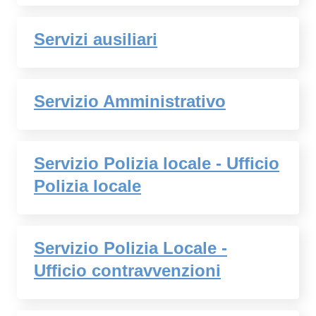
Servizi ausiliari
Servizio Amministrativo
Servizio Polizia locale - Ufficio
Polizia locale
Servizio Polizia Locale -
Ufficio contravvenzioni