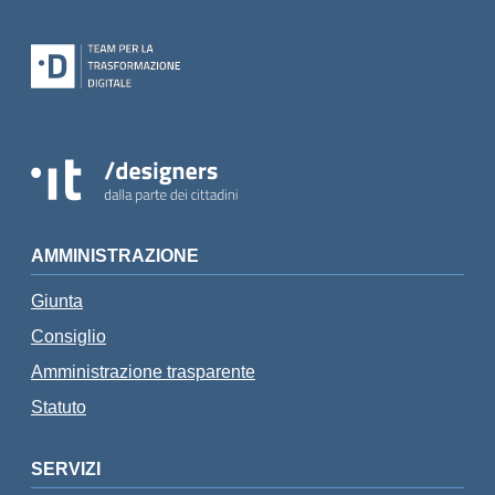
AMMINISTRAZIONE
Giunta
Consiglio
Amministrazione trasparente
Statuto
SERVIZI